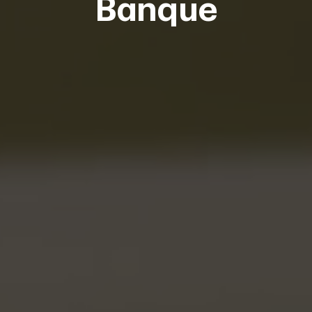
Banque