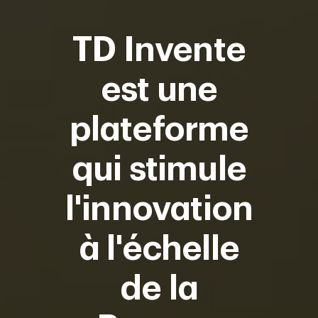
TD Invente
est une
plateforme
qui stimule
l'innovation
à l'échelle
de la